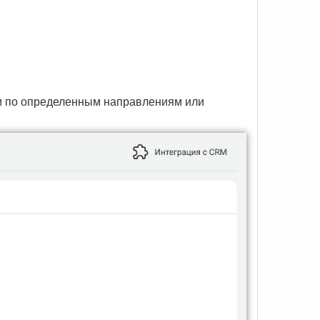
и по определенным направлениям или