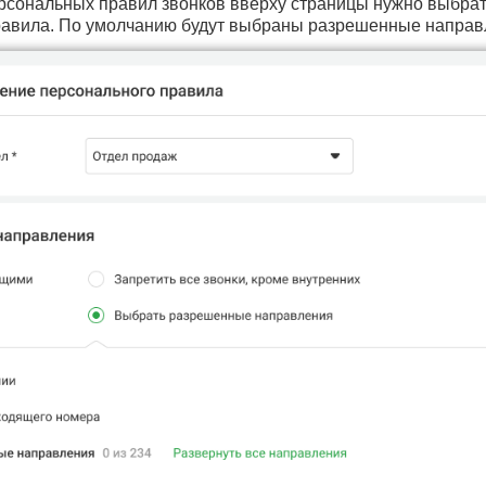
рсональных правил звонков вверху страницы нужно выбрать
авила. По умолчанию будут выбраны разрешенные направл