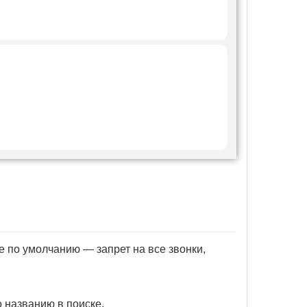
е по умолчанию — запрет на все звонки,
 названию в поиске.