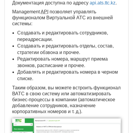
Документация доступна по адресу
api.ats.ttc.kz
.
Management
API
позволяет управлять
функционалом Виртуальной АТС из внешней
системы:
Создавать и редактировать сотрудников,
переадресации.
Создавать и редактировать отделы, состав,
стратегии обзвона и прочее.
Редактировать номера, маршрут приема
звонков, расписание и прочее.
Добавлять и редактировать номера в черном
списке.
Таким образом, вы можете встроить функционал
ВАТС в свою систему или автоматизировать
бизнес-процессы в компании (автоматическое
добавление сотрудников, назначение
корпоративных номеров и т. д.).