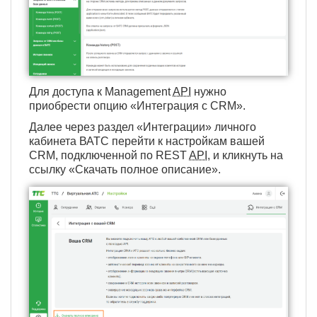
Для доступа к Management
API
нужно
приобрести опцию «Интеграция с CRM».
Далее через раздел «Интеграции» личного
кабинета ВАТС перейти к настройкам вашей
CRM, подключенной по REST
API
, и кликнуть на
ссылку «Скачать полное описание».