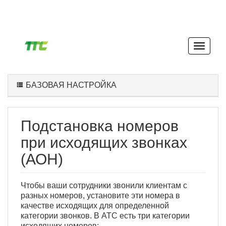
БАЗОВАЯ НАСТРОЙКА
Подстановка номеров
при исходящих звонках
(АОН)
Чтобы ваши сотрудники звонили клиентам с
разных номеров, установите эти номера в
качестве исходящих для определенной
категории звонков. В АТС есть три категории
исходящих номеров: