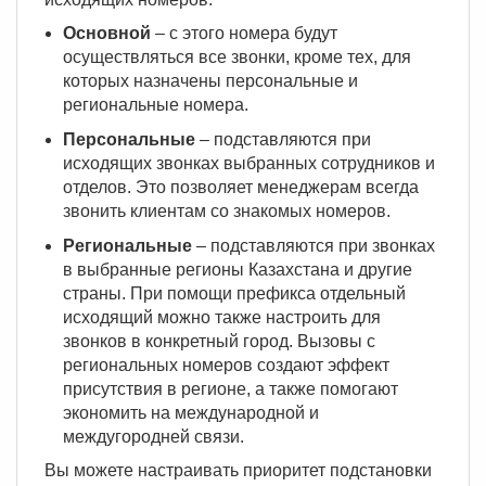
Основной
– с этого номера будут
осуществляться все звонки, кроме тех, для
которых назначены персональные и
региональные номера.
Персональные
– подставляются при
исходящих звонках выбранных сотрудников и
отделов. Это позволяет менеджерам всегда
звонить клиентам со знакомых номеров.
Региональные
– подставляются при звонках
в выбранные регионы Казахстана и другие
страны. При помощи префикса отдельный
исходящий можно также настроить для
звонков в конкретный город. Вызовы с
региональных номеров создают эффект
присутствия в регионе, а также помогают
экономить на международной и
междугородней связи.
Вы можете настраивать приоритет подстановки