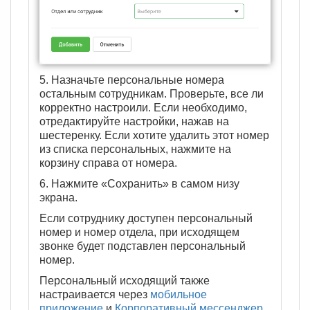
5. Назначьте персональные номера
остальным сотрудникам. Проверьте, все ли
корректно настроили. Если необходимо,
отредактируйте настройки, нажав на
шестеренку. Если хотите удалить этот номер
из списка персональных, нажмите на
корзину справа от номера.
6. Нажмите «Сохранить» в самом низу
экрана.
Если сотруднику доступен персональный
номер и номер отдела, при исходящем
звонке будет подставлен персональный
номер.
Персональный исходящий также
настраивается через
мобильное
приложение
и
Корпоративный мессенджер
.