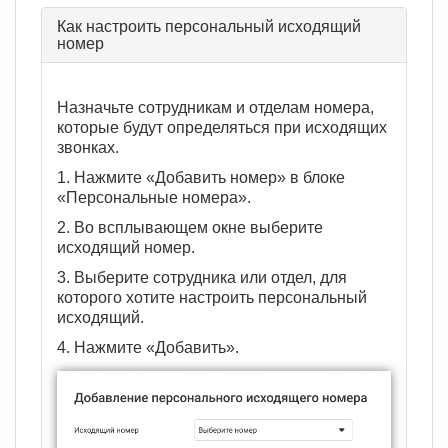
Как настроить персональный исходящий
номер
Назначьте сотрудникам и отделам номера,
которые будут определяться при исходящих
звонках.
1. Нажмите «Добавить номер» в блоке
«Персональные номера».
2. Во всплывающем окне выберите
исходящий номер.
3. Выберите сотрудника или отдел, для
которого хотите настроить персональный
исходящий.
4. Нажмите «Добавить».