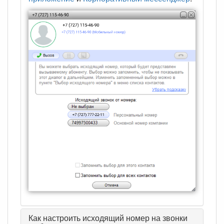
Как настроить исходящий номер на звонки