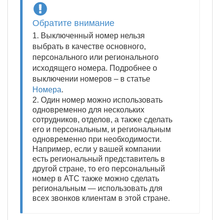
Обратите внимание
1. Выключенный номер нельзя
выбрать в качестве основного,
персонального или регионального
исходящего номера. Подробнее о
выключении номеров – в статье
Номера
.
2. Один номер можно использовать
одновременно для нескольких
сотрудников, отделов, а также сделать
его и персональным, и региональным
одновременно при необходимости.
Например, если у вашей компании
есть региональный представитель в
другой стране, то его персональный
номер в АТС также можно сделать
региональным — использовать для
всех звонков клиентам в этой стране.