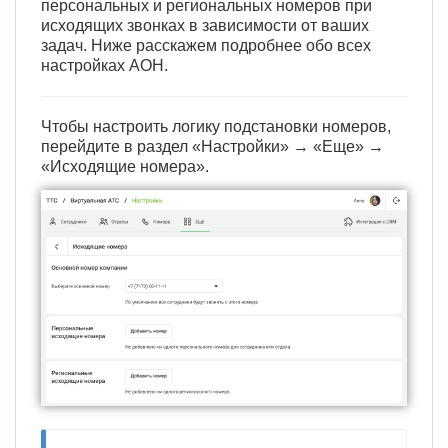
персональных и региональных номеров при
исходящих звонках в зависимости от ваших
задач. Ниже расскажем подробнее обо всех
настройках АОН.
Чтобы настроить логику подстановки номеров,
перейдите в раздел «Настройки» → «Еще» →
«Исходящие номера».