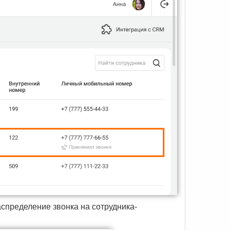
спределение звонка на сотрудника-