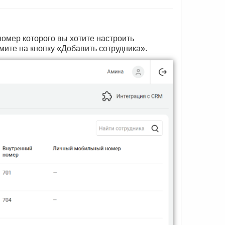
 номер которого вы хотите настроить
ите на кнопку «Добавить сотрудника».