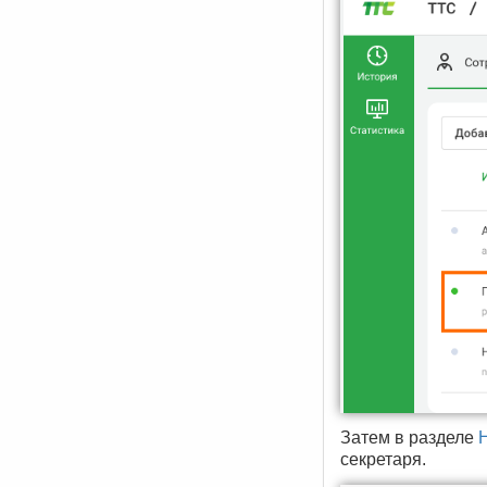
Затем в разделе
секретаря.