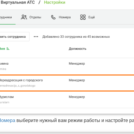
Номера
выберите нужный вам режим работы и настройте ра