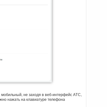
 мобильный, не заходя в веб-интерфейс АТС,
ужно нажать на клавиатуре телефона