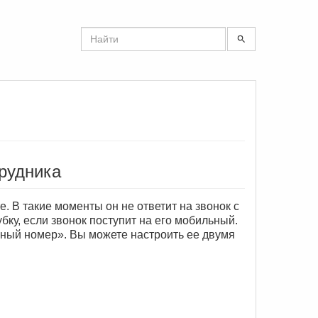
рудника
. В такие моменты он не ответит на звонок с
убку, если звонок поступит на его мобильный.
ный номер». Вы можете настроить ее двумя