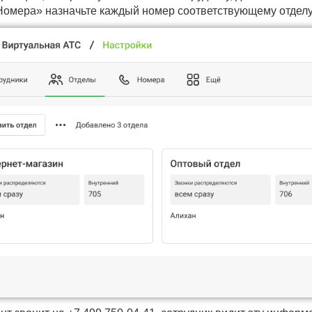
Номера» назначьте каждый номер соответствующему отделу