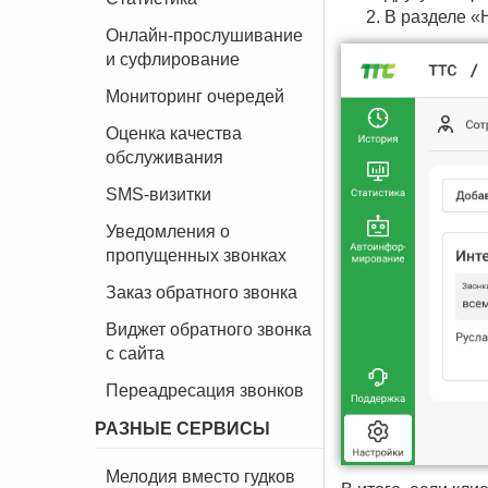
В разделе «
Онлайн-прослушивание
и суфлирование
Мониторинг очередей
Оценка качества
обслуживания
SMS-визитки
Уведомления о
пропущенных звонках
Заказ обратного звонка
Виджет обратного звонка
с сайта
Переадресация звонков
РАЗНЫЕ СЕРВИСЫ
Мелодия вместо гудков