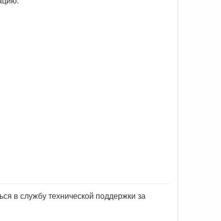
ацию:
ься в службу технической поддержки за